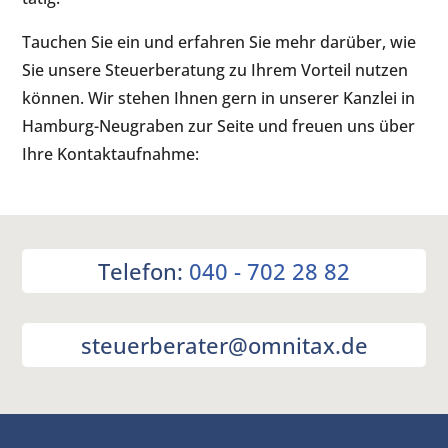
Tauchen Sie ein und erfahren Sie mehr darüber, wie
Sie unsere Steuerberatung zu Ihrem Vorteil nutzen
können. Wir stehen Ihnen gern in unserer Kanzlei in
Hamburg-Neugraben zur Seite und freuen uns über
Ihre Kontaktaufnahme:
Telefon:
040 - 702 28 82
steuerberater@omnitax.de