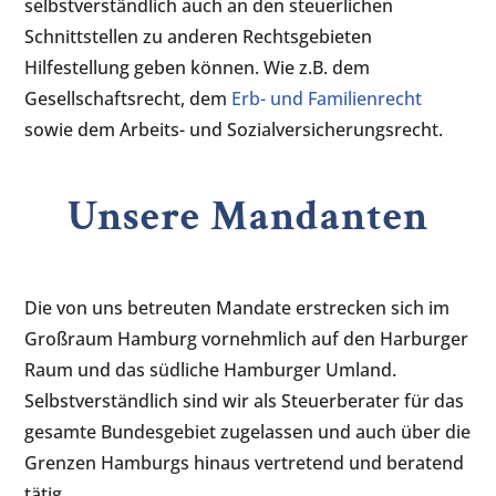
selbstverständlich auch an den steuerlichen
Schnittstellen zu anderen Rechtsgebieten
Hilfestellung geben können. Wie z.B. dem
Gesellschaftsrecht, dem
Erb- und Familienrecht
sowie dem Arbeits- und Sozialversicherungsrecht.
Unsere Mandanten
Die von uns betreuten Mandate erstrecken sich im
Großraum Hamburg vornehmlich auf den Harburger
Raum und das südliche Hamburger Umland.
Selbstverständlich sind wir als Steuerberater für das
gesamte Bundesgebiet zugelassen und auch über die
Grenzen Hamburgs hinaus vertretend und beratend
tätig.