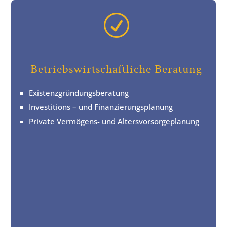
R
Betriebswirtschaftliche Beratung
Existenzgründungsberatung
Investitions – und Finanzierungsplanung
Private Vermögens- und Altersvorsorgeplanung