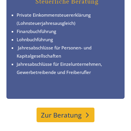
Steuerliche Beratung
Private Einkommensteuererklärung
(Lohnsteuerjahresausgleich)
Finanzbuchführung
Lohnbuchführung
Jahresabschlüsse für Personen- und
Kapitalgesellschaften
Jahresabschlüsse für Einzelunternehmen,
Gewerbetreibende und Freiberufler
Zur Beratung