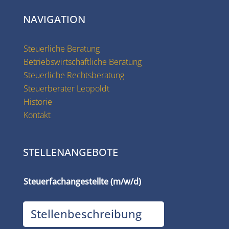
NAVIGATION
Steuerliche Beratung
Betriebswirtschaftliche Beratung
Steuerliche Rechtsberatung
Steuerberater Leopoldt
Historie
Kontakt
STELLENANGEBOTE
Steuerfachangestellte (m/w/d)
Stellenbeschreibung