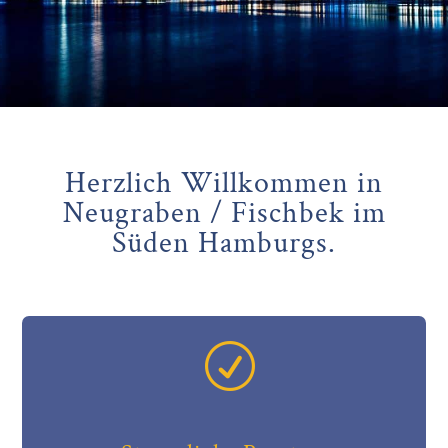
Herzlich Willkommen in
Neugraben / Fischbek im
Süden Hamburgs.
R