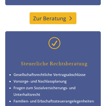
Zur Beratung
R
Steuerliche Rechtsberatung
Gesellschaftsrechtliche Vertragsabschlüsse
Vorsorge- und Nachlassplanung
Fragen zum Sozialversicherungs- und
Unterhaltsrecht
Familien- und Erbschaftssteuerangelegenheiten