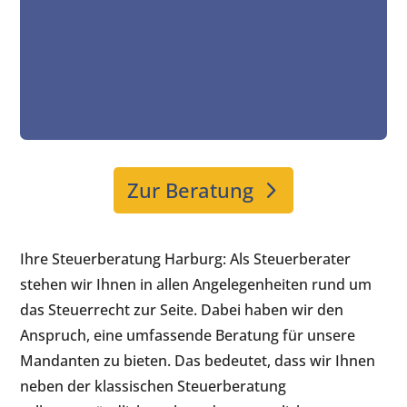
Zur Beratung
Ihre Steuerberatung Harburg: Als Steuerberater
stehen wir Ihnen in allen Angelegenheiten rund um
das Steuerrecht zur Seite. Dabei haben wir den
Anspruch, eine umfassende Beratung für unsere
Mandanten zu bieten. Das bedeutet, dass wir Ihnen
neben der klassischen Steuerberatung